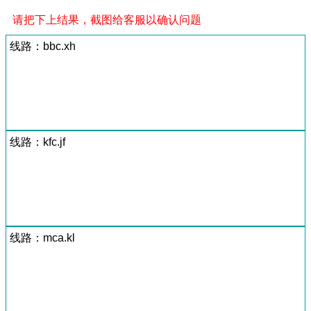
请把下上结果，截图给客服以确认问题
线路：bbc.xh
线路：kfc.jf
线路：mca.kl